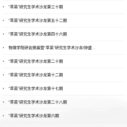
“萃英”研究生学术沙龙第三十期
“萃英”研究生学术沙龙第五十二期
“萃英”研究生学术沙龙第四十六期
物理学院研会换届暨“萃英”研究生学术沙龙/钟盛标学术论坛优秀组织者颁奖典礼
“萃英”研究生学术沙龙第二十期
“萃英”研究生学术沙龙第十二期
“萃英”研究生学术沙龙第十七期
“萃英”研究生学术沙龙第二十八期
“萃英”研究生学术沙龙第六期