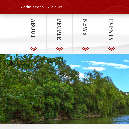
admissions
join us
ABOUT
PEOPLE
NEWS
EVENTS