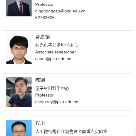
Professor
qinghongcao@pku.edu.cn
62762606
曹启韬
纳光电子前沿科学中心
Associate researcher
caoqt@pku.edu.cn
陈钢
量子材料科学中心
Professor
chenxray@pku.edu.cn
程川
人工微结构和介观物理全国重点实验室