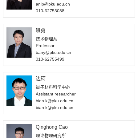
anlp@pku.edu.cn
010-62753088
班勇
技术物理系
Professor
bany@pku.edu.cn
010-62755499
边珂
量子材料科学中心
Assistant researcher
bian.k@pku.edu.cn
bian.k@pku.edu.cn
Qinghong Cao
理论物理研究所