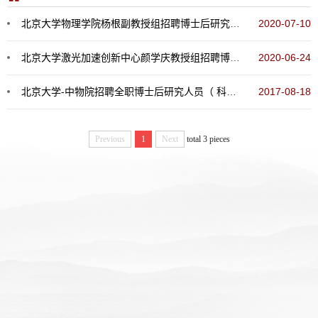
北京大学物理学院杨根副教授组招聘博士后研究人员启事
2020-07-10
北京大学激光加速创新中心颜学庆教授组招聘博士后研究人员启事
2020-06-24
北京大学-中物院招聘全职博士后研究人员（ 科学挑战专题博士后 ）启事
2017-08-18
Previous
1
Next
total 3 pieces