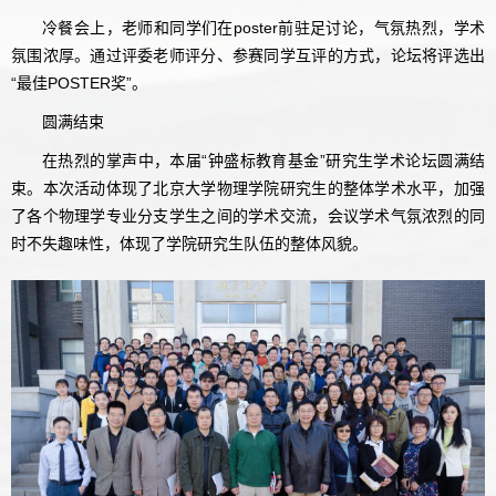
冷餐会上，老师和同学们在poster前驻足讨论，气氛热烈，学术
氛围浓厚。通过评委老师评分、参赛同学互评的方式，论坛将评选出
“最佳POSTER奖”。
圆满结束
在热烈的掌声中，本届“钟盛标教育基金”研究生学术论坛圆满结
束。本次活动体现了北京大学物理学院研究生的整体学术水平，加强
了各个物理学专业分支学生之间的学术交流，会议学术气氛浓烈的同
时不失趣味性，体现了学院研究生队伍的整体风貌。