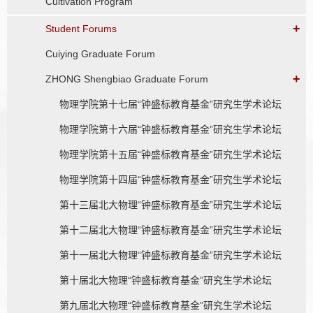
Cultivation Program
+
Student Forums
Cuiying Graduate Forum
+
ZHONG Shengbiao Graduate Forum
物理学院第十七届“钟盛标教育基金”研究生学术论坛
物理学院第十六届“钟盛标教育基金”研究生学术论坛
物理学院第十五届“钟盛标教育基金”研究生学术论坛
物理学院第十四届“钟盛标教育基金”研究生学术论坛
第十三届北大物理“钟盛标教育基金”研究生学术论坛
第十二届北大物理“钟盛标教育基金”研究生学术论坛
第十一届北大物理“钟盛标教育基金”研究生学术论坛
第十届北大物理“钟盛标教育基金”研究生学术论坛
第九届北大物理“钟盛标教育基金”研究生学术论坛