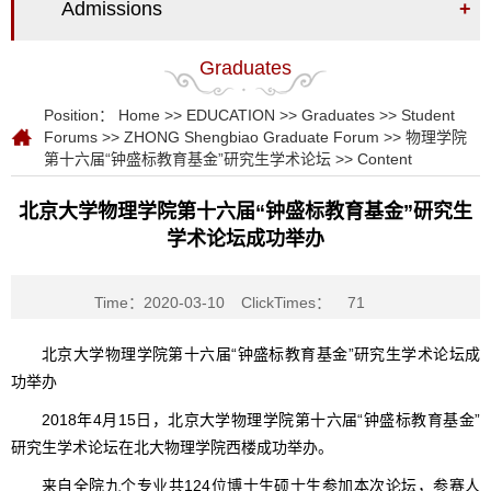
Admissions
+
Graduates
Position：
Home
>>
EDUCATION
>>
Graduates
>>
Student
Forums
>>
ZHONG Shengbiao Graduate Forum
>>
物理学院
第十六届“钟盛标教育基金”研究生学术论坛
>> Content
北京大学物理学院第十六届“钟盛标教育基金”研究生
学术论坛成功举办
Time：2020-03-10
ClickTimes：
71
北京大学物理学院第十六届“钟盛标教育基金”研究生学术论坛成
功举办
2018年4月15日，北京大学物理学院第十六届“钟盛标教育基金”
研究生学术论坛在北大物理学院西楼成功举办。
来自全院九个专业共124位博士生硕士生参加本次论坛，参赛人