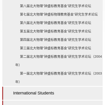
第八届北大物理“钟盛标教育基金”研究生学术论坛
第七届北大物理“钟盛标物理教育基金”研究生学术论坛
第六届北大物理“钟盛标教育基金”研究生学术论坛
第五届北大物理“钟盛标教育基金”研究生学术论坛
第四届北大物理“钟盛标教育基金”研究生学术论坛
第三届北大物理“钟盛标教育基金”研究生学术论坛
第二届北大物理“钟盛标教育基金”研究生学术论坛（2004
年）
第一届北大物理“钟盛标教育基金”研究生学术论坛（2003
年）
International Students