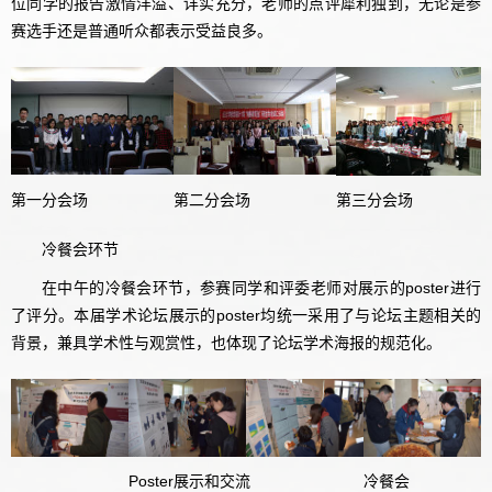
位同学的报告激情洋溢、详实充分，老师的点评犀利独到，无论是参
赛选手还是普通听众都表示受益良多。
第一分会场
第二分会场
第三分会场
冷餐会环节
在中午的冷餐会环节，参赛同学和评委老师对展示的poster进行
了评分。本届学术论坛展示的poster均统一采用了与论坛主题相关的
背景，兼具学术性与观赏性，也体现了论坛学术海报的规范化。
Poster展示和交流
冷餐会