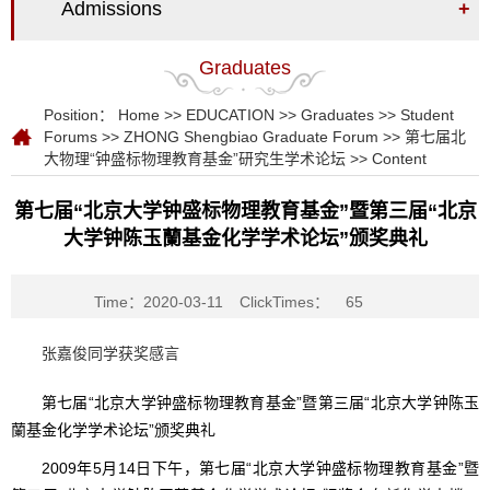
Admissions
+
Graduates
Position：
Home
>>
EDUCATION
>>
Graduates
>>
Student
Forums
>>
ZHONG Shengbiao Graduate Forum
>>
第七届北
大物理“钟盛标物理教育基金”研究生学术论坛
>> Content
第七届“北京大学钟盛标物理教育基金”暨第三届“北京
大学钟陈玉蘭基金化学学术论坛”颁奖典礼
Time：2020-03-11
ClickTimes：
65
张嘉俊同学获奖感言
第七届“北京大学钟盛标物理教育基金”暨第三届“北京大学钟陈玉
蘭基金化学学术论坛”颁奖典礼
2009年5月14日下午，第七届“北京大学钟盛标物理教育基金”暨