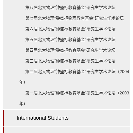
第八届北大物理“钟盛标教育基金”研究生学术论坛
第七届北大物理“钟盛标物理教育基金”研究生学术论坛
第六届北大物理“钟盛标教育基金”研究生学术论坛
第五届北大物理“钟盛标教育基金”研究生学术论坛
第四届北大物理“钟盛标教育基金”研究生学术论坛
第三届北大物理“钟盛标教育基金”研究生学术论坛
第二届北大物理“钟盛标教育基金”研究生学术论坛（2004
年）
第一届北大物理“钟盛标教育基金”研究生学术论坛（2003
年）
International Students