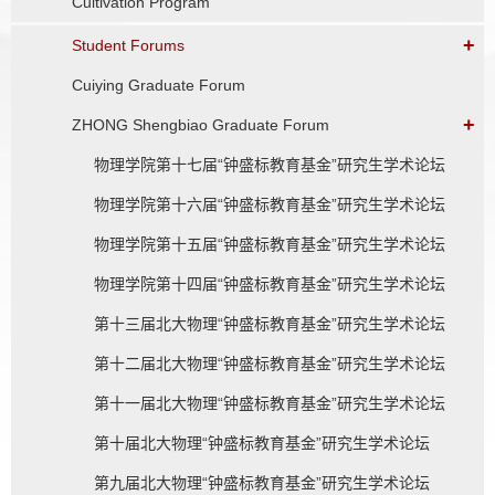
Cultivation Program
+
Student Forums
Cuiying Graduate Forum
+
ZHONG Shengbiao Graduate Forum
物理学院第十七届“钟盛标教育基金”研究生学术论坛
物理学院第十六届“钟盛标教育基金”研究生学术论坛
物理学院第十五届“钟盛标教育基金”研究生学术论坛
物理学院第十四届“钟盛标教育基金”研究生学术论坛
第十三届北大物理“钟盛标教育基金”研究生学术论坛
第十二届北大物理“钟盛标教育基金”研究生学术论坛
第十一届北大物理“钟盛标教育基金”研究生学术论坛
第十届北大物理“钟盛标教育基金”研究生学术论坛
第九届北大物理“钟盛标教育基金”研究生学术论坛