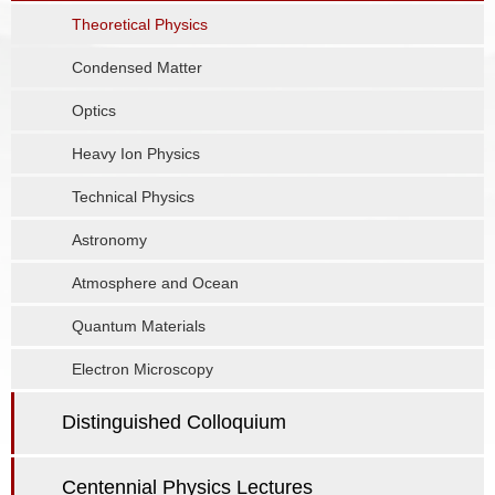
Theoretical Physics
Condensed Matter
Optics
Heavy Ion Physics
Technical Physics
Astronomy
Atmosphere and Ocean
Quantum Materials
Electron Microscopy
Distinguished Colloquium
Centennial Physics Lectures