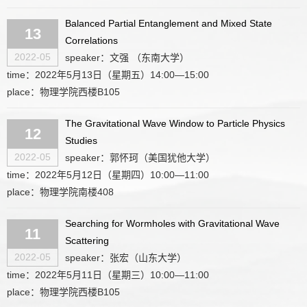
Balanced Partial Entanglement and Mixed State
13
Correlations
2022-05
speaker：文强 （东南大学）
time：2022年5月13日（星期五）14:00—15:00
place：物理学院西楼B105
The Gravitational Wave Window to Particle Physics
12
Studies
2022-05
speaker：郭怀珂（美国犹他大学）
time：2022年5月12日（星期四）10:00—11:00
place：物理学院南楼408
Searching for Wormholes with Gravitational Wave
11
Scattering
2022-05
speaker：张宏（山东大学）
time：2022年5月11日（星期三）10:00—11:00
place：物理学院西楼B105